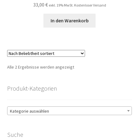
33,00
€
exkl. 19% MwSt. Kostenloser Versand
In den Warenkorb
Nach
Alle 2 Ergebnisse werden angezeigt
Beliebtheit
sortiert
Produkt-Kategorien
Kategorie auswählen
Suche