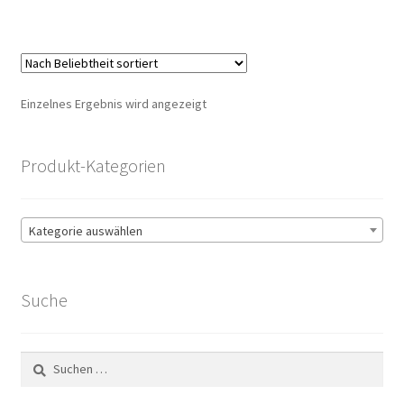
Einzelnes Ergebnis wird angezeigt
Produkt-Kategorien
Kategorie auswählen
Suche
Suchen
nach: