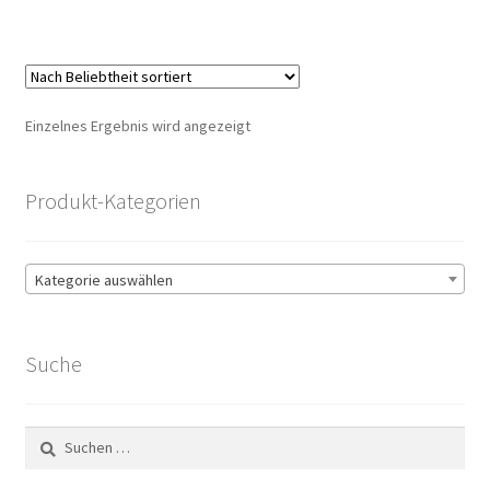
Einzelnes Ergebnis wird angezeigt
Produkt-Kategorien
Kategorie auswählen
Suche
Suchen
nach: