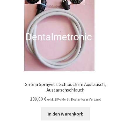
Unsere Firma
Warenkorb
Stellenangebote
Sirona Sprayvit L Schlauch im Austausch,
Austauschschlauch
139,00
€
exkl. 19% MwSt. Kostenloser Versand
In den Warenkorb