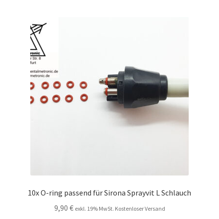
10x O-ring passend für Sirona Sprayvit L Schlauch
9,90
€
exkl. 19% MwSt. Kostenloser Versand