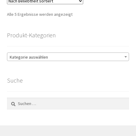
Nach
Alle 5 Ergebnisse werden angezeigt
Beliebtheit
sortiert
Produkt-Kategorien
Kategorie auswählen
Suche
Suchen
nach: