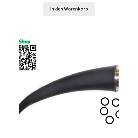
In den Warenkorb