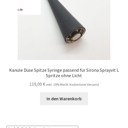
Kanüle Düse Spitze Syringe passend für Sirona Sprayvit L
Spritze ohne Licht
119,00
€
exkl. 19% MwSt. Kostenloser Versand
In den Warenkorb