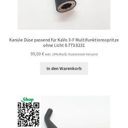
Kanüle Düse passend für KaVo 3-F Multifunktionsspritze
ohne Licht 0.773.0231
99,00
€
exkl. 19% MwSt. Kostenloser Versand
In den Warenkorb