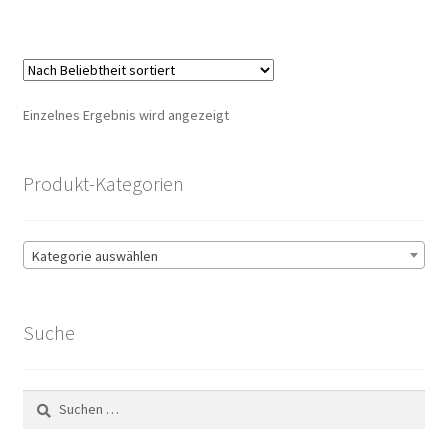
Einzelnes Ergebnis wird angezeigt
Produkt-Kategorien
Kategorie auswählen
Suche
Suchen
nach: