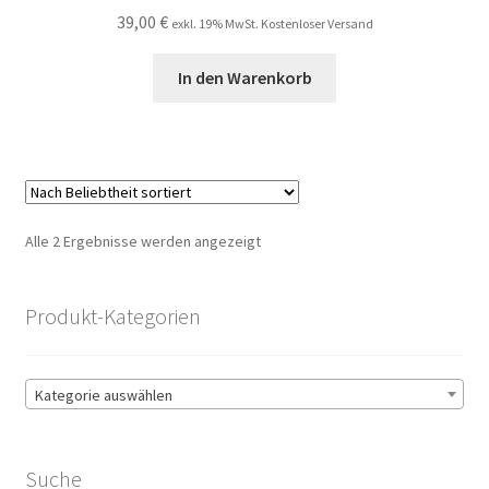
39,00
€
exkl. 19% MwSt. Kostenloser Versand
In den Warenkorb
Nach
Alle 2 Ergebnisse werden angezeigt
Beliebtheit
sortiert
Produkt-Kategorien
Kategorie auswählen
Suche