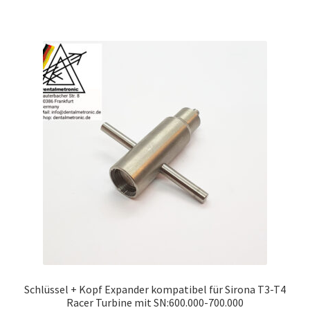
Schlüssel + Kopf Expander kompatibel für Sirona T3-T4
Racer Turbine mit SN:600.000-700.000