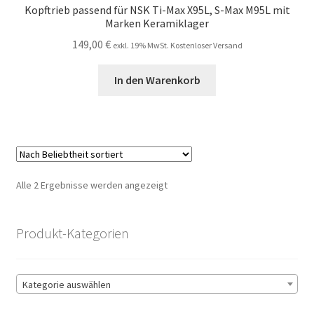
Kopftrieb passend für NSK Ti-Max X95L, S-Max M95L mit
Marken Keramiklager
149,00
€
exkl. 19% MwSt. Kostenloser Versand
In den Warenkorb
Nach
Alle 2 Ergebnisse werden angezeigt
Beliebtheit
sortiert
Produkt-Kategorien
Kategorie auswählen