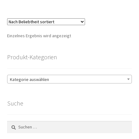
Einzelnes Ergebnis wird angezeigt
Produkt-Kategorien
Kategorie auswählen
Suche
Suchen
nach: