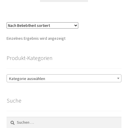
Einzelnes Ergebnis wird angezeigt
Produkt-Kategorien
Kategorie auswählen
Suche
Suchen
nach: