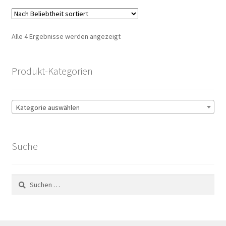
Nach
Alle 4 Ergebnisse werden angezeigt
Beliebtheit
sortiert
Produkt-Kategorien
Kategorie auswählen
Suche
Suchen
nach: