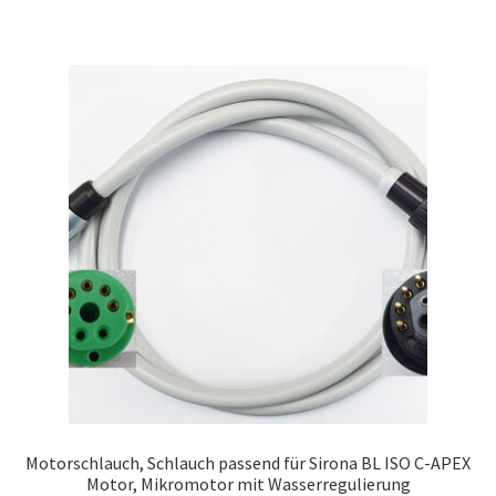
Motorschlauch, Schlauch passend für Sirona BL ISO C-APEX
Motor, Mikromotor mit Wasserregulierung