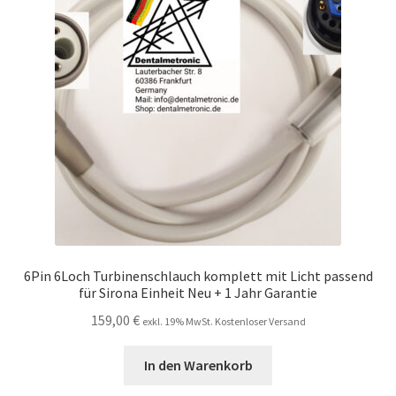
Unsere Firma
Warenkorb
Stellenangebote
6Pin 6Loch Turbinenschlauch komplett mit Licht passend
für Sirona Einheit Neu + 1 Jahr Garantie
159,00
€
exkl. 19% MwSt. Kostenloser Versand
In den Warenkorb