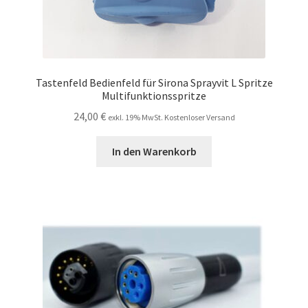
Tastenfeld Bedienfeld für Sirona Sprayvit L Spritze
Multifunktionsspritze
24,00
€
exkl. 19% MwSt. Kostenloser Versand
In den Warenkorb