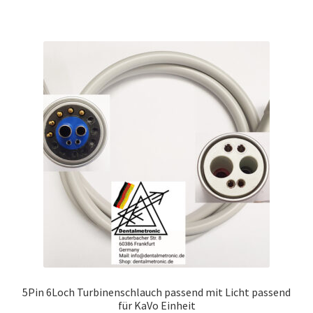
5Pin 6Loch Turbinenschlauch passend mit Licht passend
für KaVo Einheit