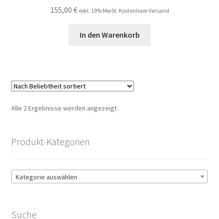
155,00
€
exkl. 19% MwSt. Kostenloser Versand
In den Warenkorb
Nach
Alle 2 Ergebnisse werden angezeigt
Beliebtheit
sortiert
Produkt-Kategorien
Kategorie auswählen
Suche